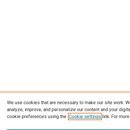
We use cookies that are necessary to make our site work. W
analyze, improve, and personalize our content and your digit
cookie preferences using the
Cookie settings
link. For more