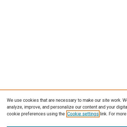
We use cookies that are necessary to make our site work. W
analyze, improve, and personalize our content and your digit
cookie preferences using the
Cookie settings
link. For more