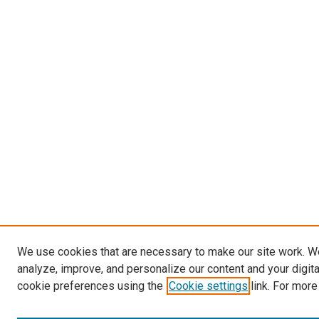
We use cookies that are necessary to make our site work. W
analyze, improve, and personalize our content and your digit
cookie preferences using the
Cookie settings
link. For more