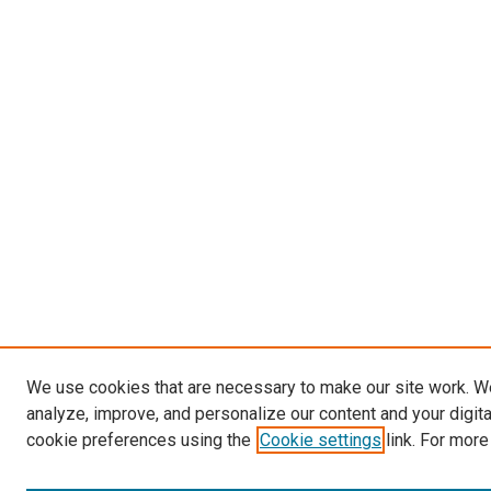
We use cookies that are necessary to make our site work. W
analyze, improve, and personalize our content and your digit
cookie preferences using the
Cookie settings
link. For more