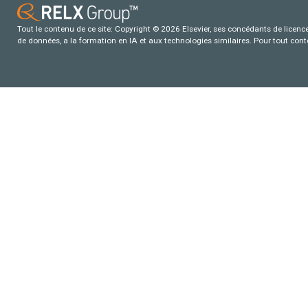
Tout le contenu de ce site: Copyright © 2026 Elsevier, ses concédants de licence e
de données, a la formation en IA et aux technologies similaires. Pour tout con