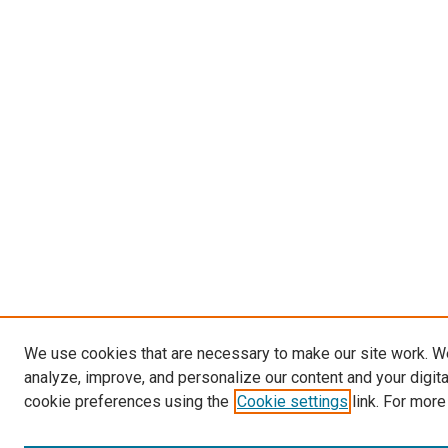
We use cookies that are necessary to make our site work. W
analyze, improve, and personalize our content and your digit
cookie preferences using the
Cookie settings
link. For more