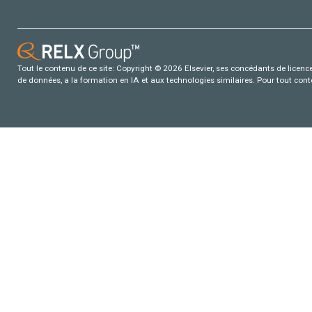
Tout le contenu de ce site: Copyright © 2026 Elsevier, ses concédants de licence e
de données, a la formation en IA et aux technologies similaires. Pour tout con