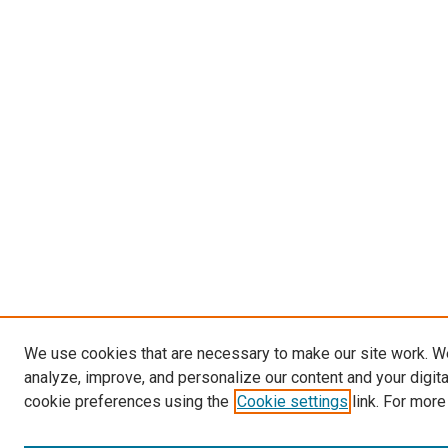
We use cookies that are necessary to make our site work. W
analyze, improve, and personalize our content and your digit
cookie preferences using the
Cookie settings
link. For more