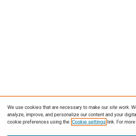
We use cookies that are necessary to make our site work. W
analyze, improve, and personalize our content and your digit
cookie preferences using the
Cookie settings
link. For more