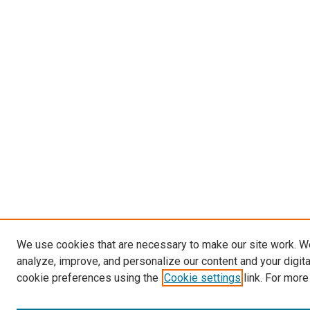
We use cookies that are necessary to make our site work. W
analyze, improve, and personalize our content and your digit
cookie preferences using the
Cookie settings
link. For more