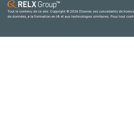
Tout le contenu de ce site: Copyright © 2026 Elsevier, ses concédants de licence e
de données, a la formation en IA et aux technologies similaires. Pour tout con