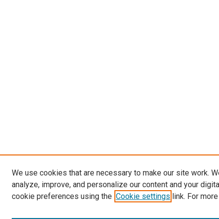
We use cookies that are necessary to make our site work. W
analyze, improve, and personalize our content and your digit
cookie preferences using the
Cookie settings
link. For more