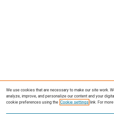
We use cookies that are necessary to make our site work. W
analyze, improve, and personalize our content and your digit
cookie preferences using the
Cookie settings
link. For more