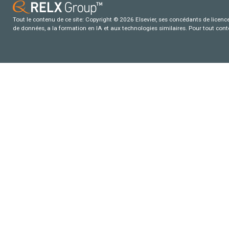
Tout le contenu de ce site: Copyright © 2026 Elsevier, ses concédants de licence e
de données, a la formation en IA et aux technologies similaires. Pour tout con