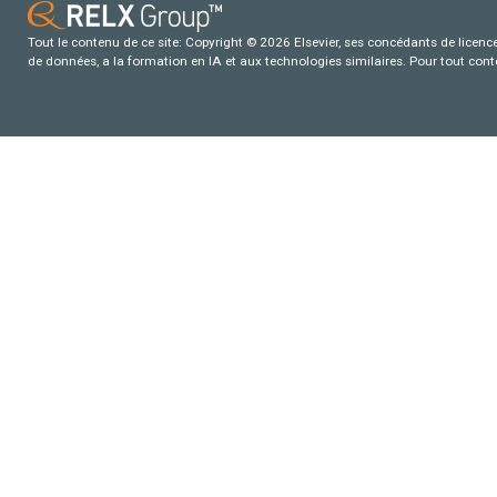
Tout le contenu de ce site: Copyright © 2026 Elsevier, ses concédants de licence e
de données, a la formation en IA et aux technologies similaires. Pour tout con