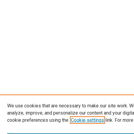
We use cookies that are necessary to make our site work. W
analyze, improve, and personalize our content and your digit
cookie preferences using the
Cookie settings
link. For more