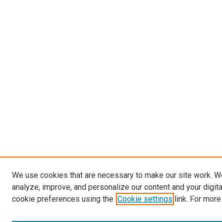
We use cookies that are necessary to make our site work. W
analyze, improve, and personalize our content and your digit
cookie preferences using the
Cookie settings
link. For more