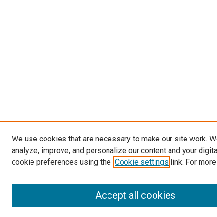
We use cookies that are necessary to make our site work. W
analyze, improve, and personalize our content and your digit
cookie preferences using the
Cookie settings
link. For more
Accept all cookies