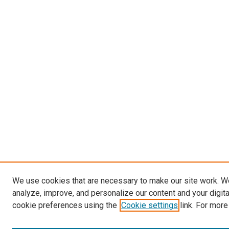
We use cookies that are necessary to make our site work. W
analyze, improve, and personalize our content and your digit
cookie preferences using the
Cookie settings
link. For more