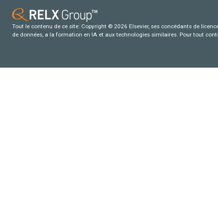
Tout le contenu de ce site: Copyright © 2026 Elsevier, ses concédants de licence e
de données, a la formation en IA et aux technologies similaires. Pour tout con