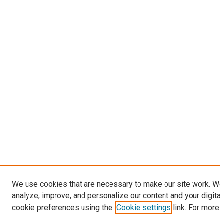
We use cookies that are necessary to make our site work. W
analyze, improve, and personalize our content and your digit
cookie preferences using the
Cookie settings
link. For more