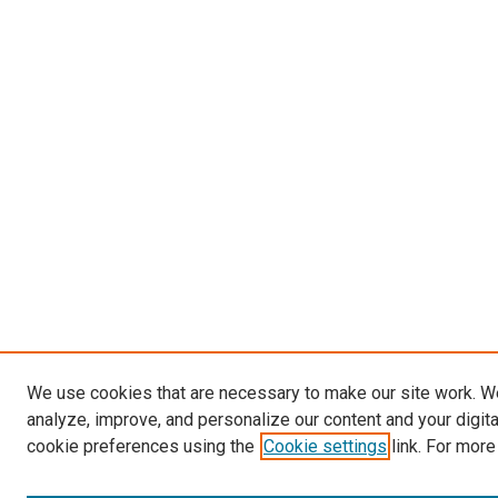
We use cookies that are necessary to make our site work. W
analyze, improve, and personalize our content and your digit
cookie preferences using the
Cookie settings
link. For more