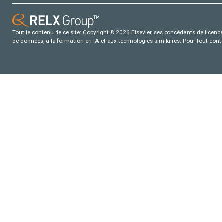
Tout le contenu de ce site: Copyright © 2026 Elsevier, ses concédants de licence e
de données, a la formation en IA et aux technologies similaires. Pour tout con