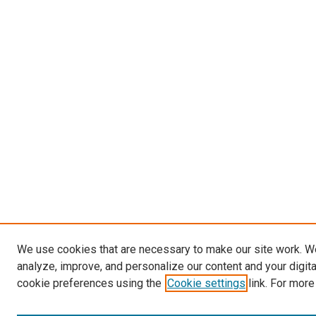
We use cookies that are necessary to make our site work. W
analyze, improve, and personalize our content and your digit
cookie preferences using the
Cookie settings
link. For more