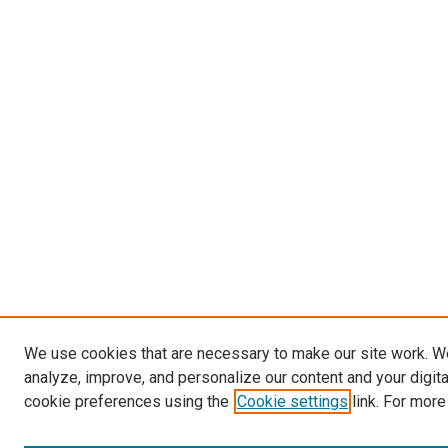
We use cookies that are necessary to make our site work. W
analyze, improve, and personalize our content and your digit
cookie preferences using the
Cookie settings
link. For more