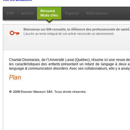
Résumé
PDF
Article
Figures
Références
Mots clés
Bienvenue sur EM-consulte, la référence des professionnels de santé.
L’accès au texte intégral de cet article nécessite un abonnement.
Chantal Desmarais, de l’Université Laval (Québec), résume ici une revue de 
les caractéristiques des enfants présentant un retard de langage à deux 
language & communication disorders
. Avec ses collaborateurs, elle y a analy
Plan
© 2008 Elsevier Masson SAS. Tous droits réservés.