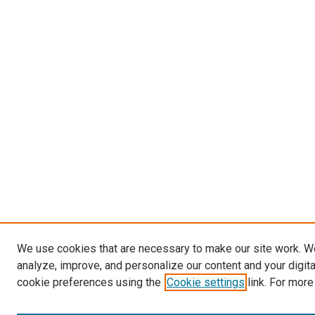
We use cookies that are necessary to make our site work. W
analyze, improve, and personalize our content and your digit
cookie preferences using the
Cookie settings
link. For more