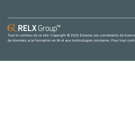
Tout le contenu de ce site: Copyright © 2026 Elsevier, ses concédants de licence e
de données, a la formation en IA et aux technologies similaires. Pour tout con