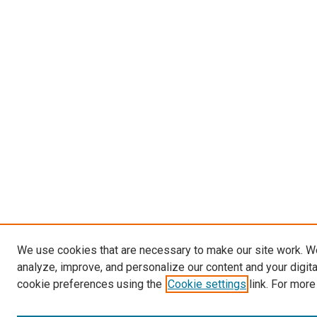
We use cookies that are necessary to make our site work. W
analyze, improve, and personalize our content and your digit
cookie preferences using the
Cookie settings
link. For more