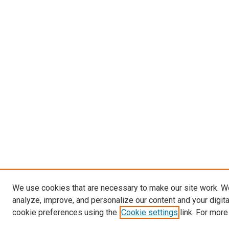
We use cookies that are necessary to make our site work. W
analyze, improve, and personalize our content and your digit
cookie preferences using the
Cookie settings
link. For more