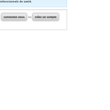
rofessionnels de santé.
connectez-vous
ou
créez un compte