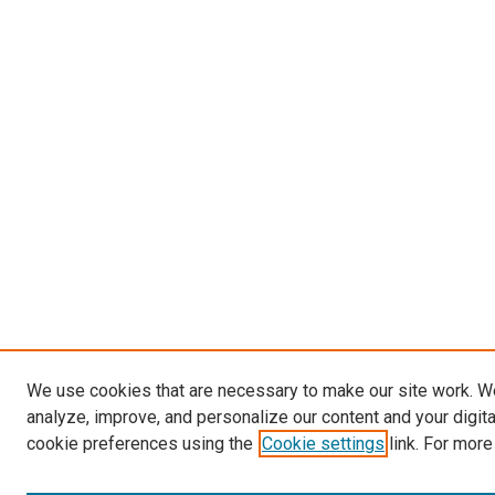
We use cookies that are necessary to make our site work. W
analyze, improve, and personalize our content and your digit
cookie preferences using the
Cookie settings
link. For more