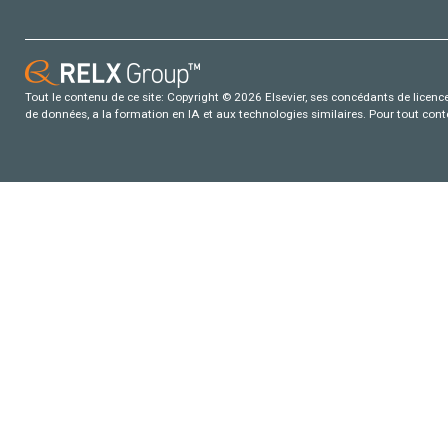
Tout le contenu de ce site: Copyright © 2026 Elsevier, ses concédants de licence e
de données, a la formation en IA et aux technologies similaires. Pour tout con