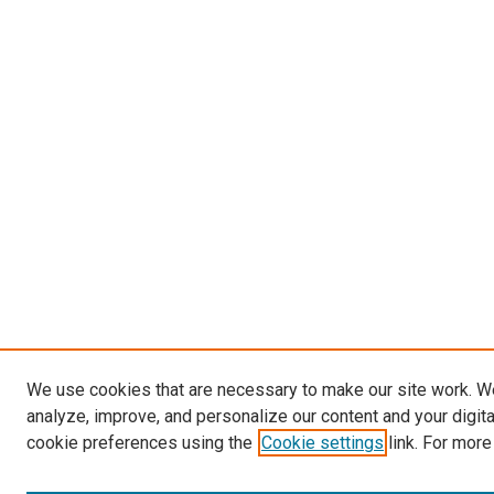
We use cookies that are necessary to make our site work. W
analyze, improve, and personalize our content and your digit
cookie preferences using the
Cookie settings
link. For more