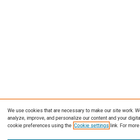
We use cookies that are necessary to make our site work. W
analyze, improve, and personalize our content and your digit
cookie preferences using the
Cookie settings
link. For more