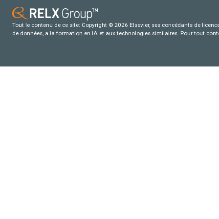
Tout le contenu de ce site: Copyright © 2026 Elsevier, ses concédants de licence e
de données, a la formation en IA et aux technologies similaires. Pour tout con