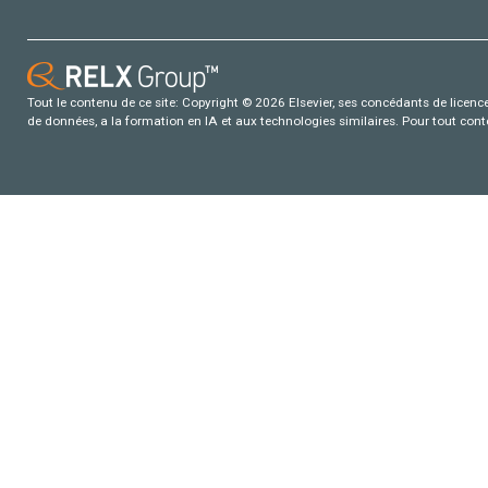
Tout le contenu de ce site: Copyright © 2026 Elsevier, ses concédants de licence e
de données, a la formation en IA et aux technologies similaires. Pour tout con