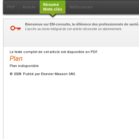
Résumé
PDF
Article
Références
Mots clés
Bienvenue sur EM-consulte, la référence des professionnels de santé.
L’accès au texte intégral de cet article nécessite un abonnement.
Le texte complet de cet article est disponible en PDF.
Plan
Plan indisponible
© 2008 Publié par Elsevier Masson SAS.