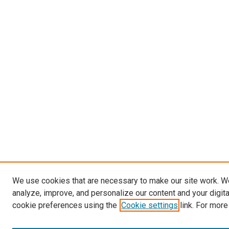
We use cookies that are necessary to make our site work. W
analyze, improve, and personalize our content and your digit
cookie preferences using the
Cookie settings
link. For more