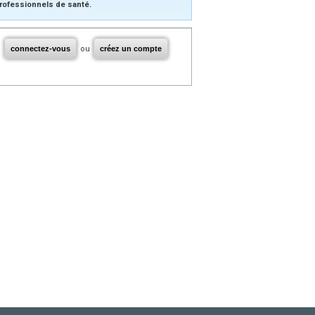
rofessionnels de santé.
connectez-vous
ou
créez un compte