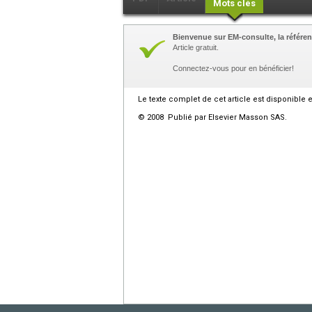
Mots clés
Bienvenue sur EM-consulte, la référen
Article gratuit.
Connectez-vous pour en bénéficier!
Le texte complet de cet article est disponible 
© 2008 Publié par Elsevier Masson SAS.