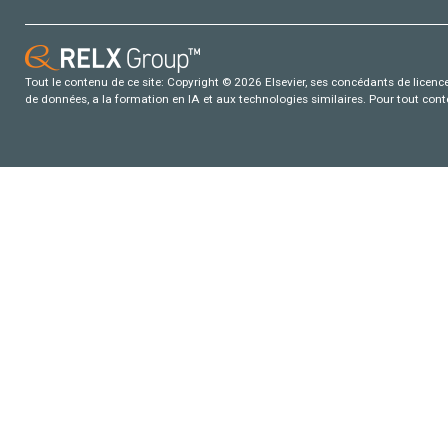
Tout le contenu de ce site: Copyright © 2026 Elsevier, ses concédants de licence e
de données, a la formation en IA et aux technologies similaires. Pour tout con