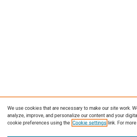
We use cookies that are necessary to make our site work. W
analyze, improve, and personalize our content and your digit
cookie preferences using the
Cookie settings
link. For more