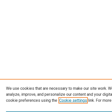
We use cookies that are necessary to make our site work. W
analyze, improve, and personalize our content and your digit
cookie preferences using the
Cookie settings
link. For more