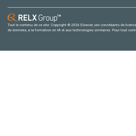
Tout le contenu de ce site: Copyright © 2026 Elsevier, ses concédants de licence e
de données, a la formation en IA et aux technologies similaires. Pour tout con