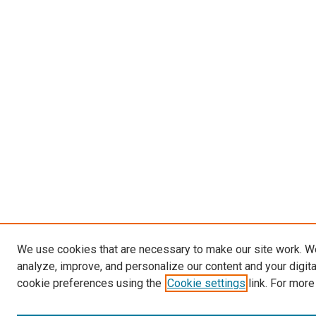
We use cookies that are necessary to make our site work. W
analyze, improve, and personalize our content and your digit
cookie preferences using the
Cookie settings
link. For more