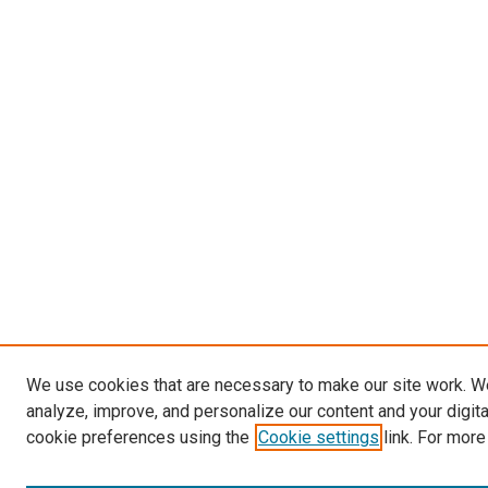
We use cookies that are necessary to make our site work. W
analyze, improve, and personalize our content and your digit
cookie preferences using the
Cookie settings
link. For more