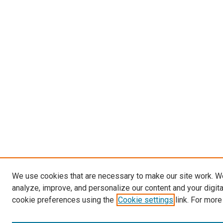
We use cookies that are necessary to make our site work. W
analyze, improve, and personalize our content and your digit
cookie preferences using the
Cookie settings
link. For more