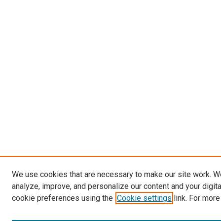
We use cookies that are necessary to make our site work. W
analyze, improve, and personalize our content and your digit
cookie preferences using the
Cookie settings
link. For more