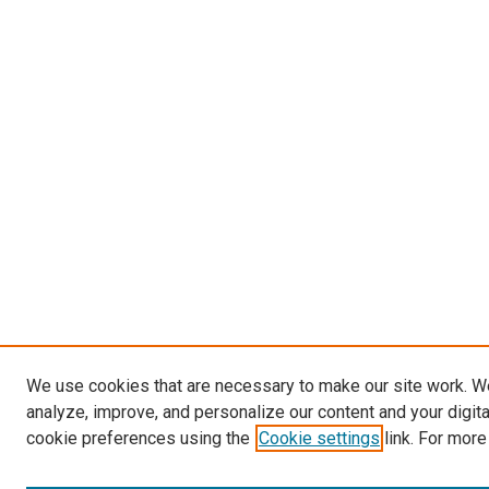
We use cookies that are necessary to make our site work. W
analyze, improve, and personalize our content and your digit
cookie preferences using the
Cookie settings
link. For more