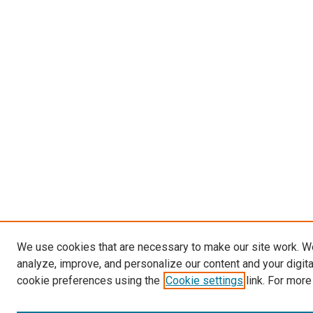
We use cookies that are necessary to make our site work. W
analyze, improve, and personalize our content and your digit
cookie preferences using the
Cookie settings
link. For more