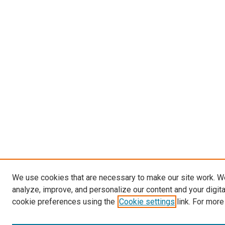
We use cookies that are necessary to make our site work. W
analyze, improve, and personalize our content and your digit
cookie preferences using the
Cookie settings
link. For more