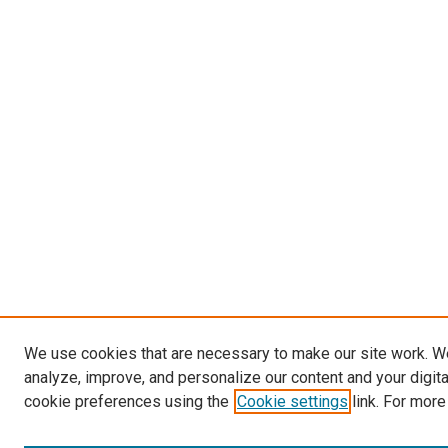
We use cookies that are necessary to make our site work. W
analyze, improve, and personalize our content and your digit
cookie preferences using the
Cookie settings
link. For more