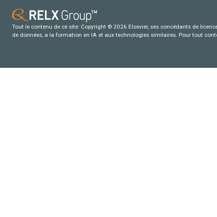
Tout le contenu de ce site: Copyright © 2026 Elsevier, ses concédants de licence e
de données, a la formation en IA et aux technologies similaires. Pour tout con