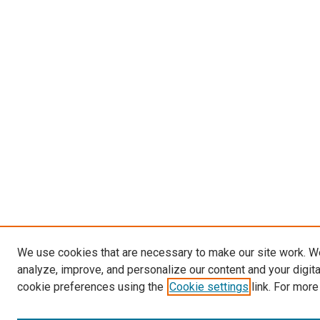
We use cookies that are necessary to make our site work. W
analyze, improve, and personalize our content and your digit
cookie preferences using the
Cookie settings
link. For more