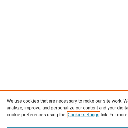
We use cookies that are necessary to make our site work. W
analyze, improve, and personalize our content and your digit
cookie preferences using the
Cookie settings
link. For more