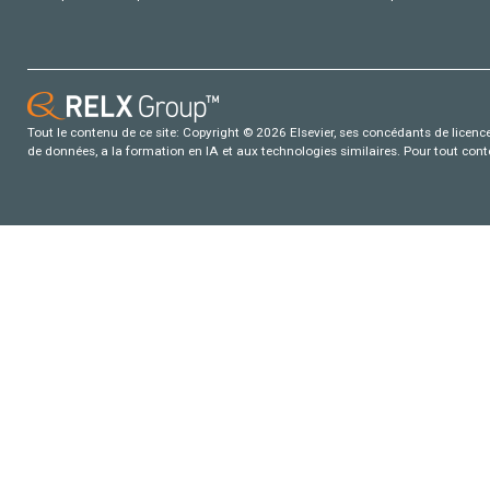
Tout le contenu de ce site: Copyright © 2026 Elsevier, ses concédants de licence e
de données, a la formation en IA et aux technologies similaires. Pour tout con