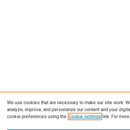
We use cookies that are necessary to make our site work. W
analyze, improve, and personalize our content and your digit
cookie preferences using the
Cookie settings
link. For more