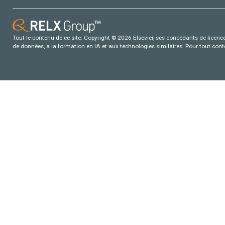
Tout le contenu de ce site: Copyright © 2026 Elsevier, ses concédants de licence e
de données, a la formation en IA et aux technologies similaires. Pour tout con