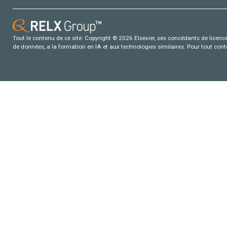
Tout le contenu de ce site: Copyright © 2026 Elsevier, ses concédants de licence e
de données, a la formation en IA et aux technologies similaires. Pour tout con