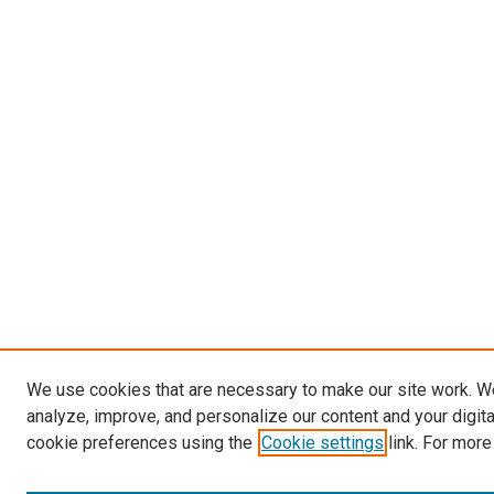
We use cookies that are necessary to make our site work. W
analyze, improve, and personalize our content and your digit
cookie preferences using the
Cookie settings
link. For more