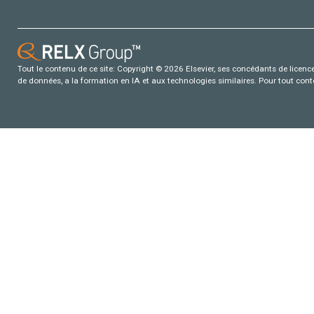
Tout le contenu de ce site: Copyright © 2026 Elsevier, ses concédants de licence e
de données, a la formation en IA et aux technologies similaires. Pour tout con