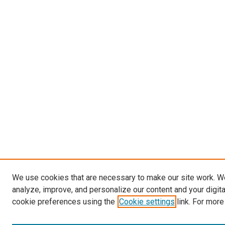
We use cookies that are necessary to make our site work. W
analyze, improve, and personalize our content and your digit
cookie preferences using the
Cookie settings
link. For more