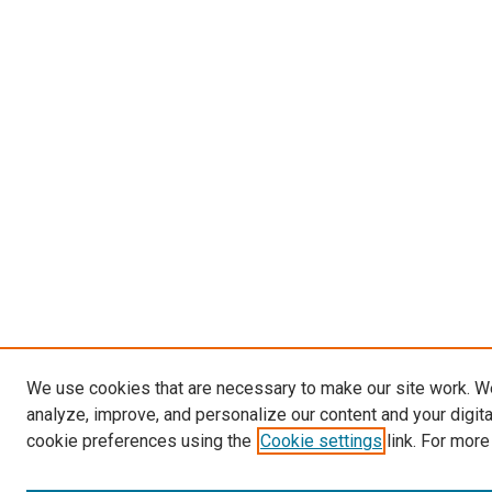
We use cookies that are necessary to make our site work. W
analyze, improve, and personalize our content and your digit
cookie preferences using the
Cookie settings
link. For more