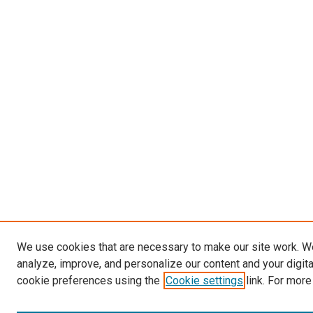
We use cookies that are necessary to make our site work. W
analyze, improve, and personalize our content and your digit
cookie preferences using the
Cookie settings
link. For more