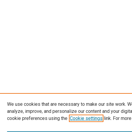
We use cookies that are necessary to make our site work. W
analyze, improve, and personalize our content and your digit
cookie preferences using the
Cookie settings
link. For more