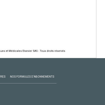
ques et Médicales Elsevier SAS - Tous droits réservés
VRES
NOS FORMULES D'ABONNEMENTS