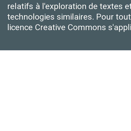
relatifs à l'exploration de textes 
technologies similaires. Pour tout
licence Creative Commons s'appl