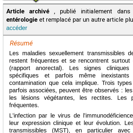
Article archivé
, publié initialement dan
entérologie
et remplacé par un autre article pl
accéder
Résumé
Les maladies sexuellement transmissibles de
restent fréquentes et se rencontrent surtou
(rapport anorectal). Les signes cliniques
spécifiques et parfois même inexistant
contamination que cela implique. Trois types
parfois associées, peuvent être observés : les
les lésions végétantes, les rectites. Les 
fréquentes.
L'infection par le virus de l'immunodéficien
leur expression clinique et leur évolution. L
transmissibles (MST), en particulier avec