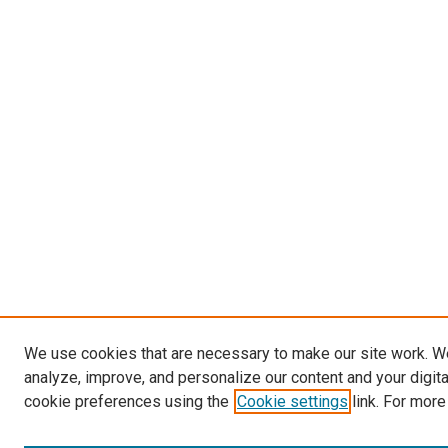
We use cookies that are necessary to make our site work. W
analyze, improve, and personalize our content and your digit
cookie preferences using the
Cookie settings
link. For more